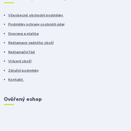
Všeobecné obchodní podmínky
Podmínky ochrany osobních údaj
Doprava a platba
Reklamace vadného zboží
Reklamační řád
Vrácení zboží
Záruční podmínky
Kontakt
Ověřený eshop