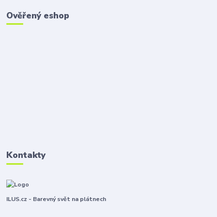
Ověřený eshop
Kontakty
ILUS.cz - Barevný svět na plátnech