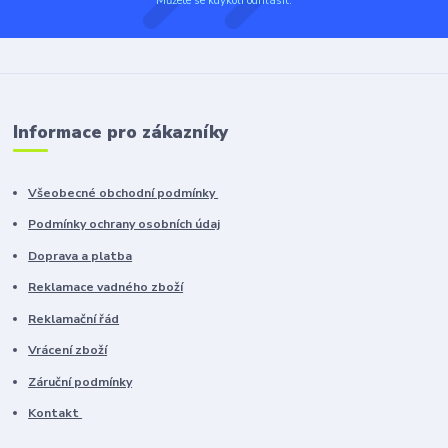
Můžete se kdykoli odhlásit.
Informace pro zákazníky
Všeobecné obchodní podmínky
Podmínky ochrany osobních údaj
Doprava a platba
Reklamace vadného zboží
Reklamační řád
Vrácení zboží
Záruční podmínky
Kontakt