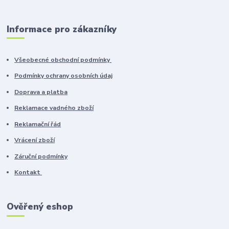
Informace pro zákazníky
Všeobecné obchodní podmínky
Podmínky ochrany osobních údaj
Doprava a platba
Reklamace vadného zboží
Reklamační řád
Vrácení zboží
Záruční podmínky
Kontakt
Ověřený eshop