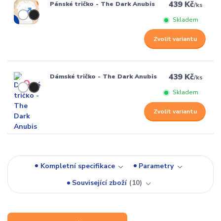
439 Kč
Pánské tričko - The Dark Anubis
/
ks
Skladem
Zvolit variantu
439 Kč
Dámské tričko - The Dark Anubis
/
ks
Skladem
Zvolit variantu
Kompletní specifikace
Parametry
Související zboží
10