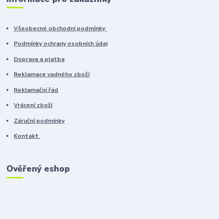
Všeobecné obchodní podmínky
Podmínky ochrany osobních údaj
Doprava a platba
Reklamace vadného zboží
Reklamační řád
Vrácení zboží
Záruční podmínky
Kontakt
Ověřený eshop