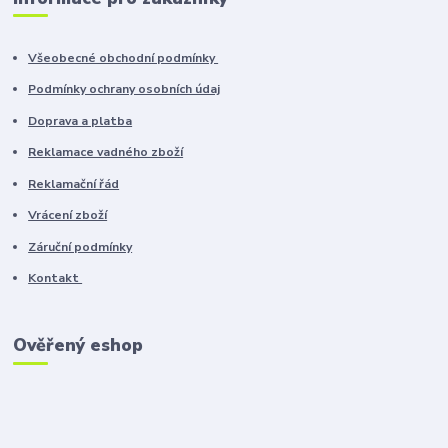
Všeobecné obchodní podmínky
Podmínky ochrany osobních údaj
Doprava a platba
Reklamace vadného zboží
Reklamační řád
Vrácení zboží
Záruční podmínky
Kontakt
Ověřený eshop