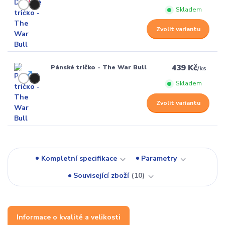
Skladem
Zvolit variantu
439 Kč
Pánské tričko - The War Bull
/
ks
Skladem
Zvolit variantu
Kompletní specifikace
Parametry
Související zboží
10
Informace o kvalitě a velikosti