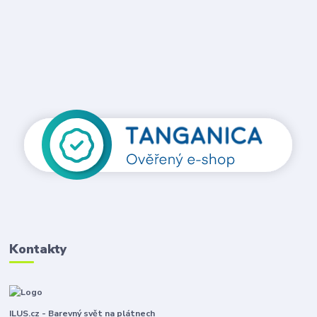
Kontakty
ILUS.cz - Barevný svět na plátnech