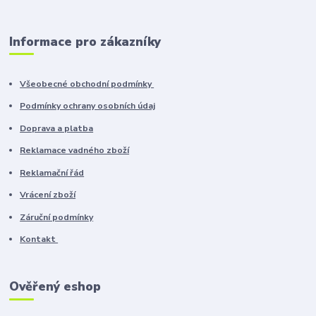
Informace pro zákazníky
Všeobecné obchodní podmínky
Podmínky ochrany osobních údaj
Doprava a platba
Reklamace vadného zboží
Reklamační řád
Vrácení zboží
Záruční podmínky
Kontakt
Ověřený eshop