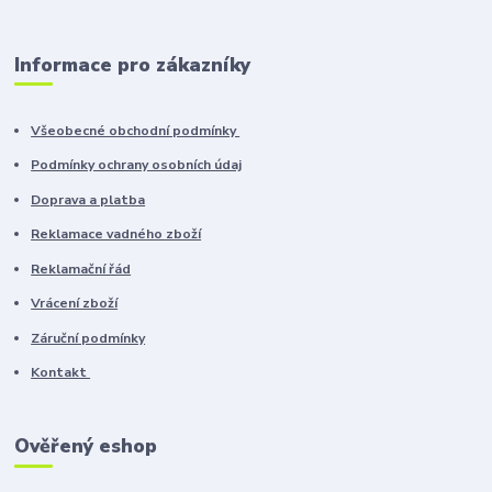
Informace pro zákazníky
Všeobecné obchodní podmínky
Podmínky ochrany osobních údaj
Doprava a platba
Reklamace vadného zboží
Reklamační řád
Vrácení zboží
Záruční podmínky
Kontakt
Ověřený eshop