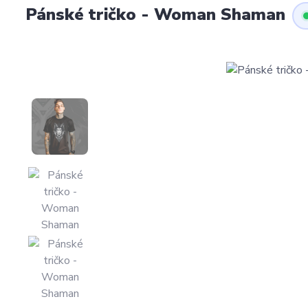
Pánské tričko - Woman Shaman