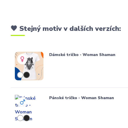
🖤 Stejný motiv v dalších verzích:
Dámské tričko - Woman Shaman
Pánské tričko - Woman Shaman