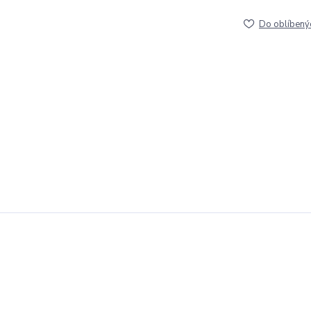
Do oblíbený