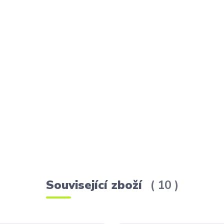
Související zboží
10