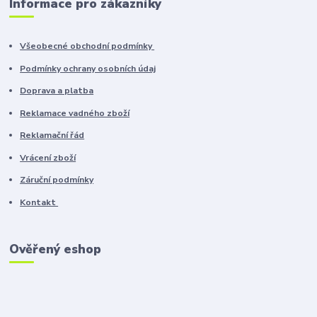
Informace pro zákazníky
Všeobecné obchodní podmínky
Podmínky ochrany osobních údaj
Doprava a platba
Reklamace vadného zboží
Reklamační řád
Vrácení zboží
Záruční podmínky
Kontakt
Ověřený eshop