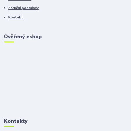
Záruční podmínky
Kontakt
Ověřený eshop
Kontakty