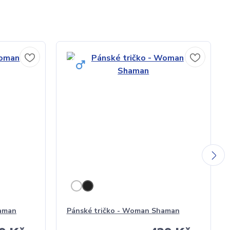
aman
Pánské tričko - Woman Shaman