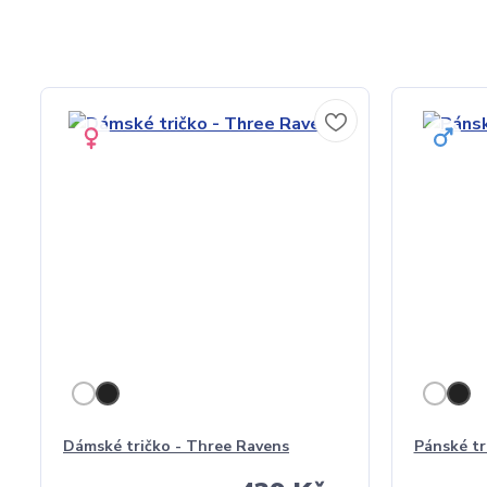
Dámské tričko - Three Ravens
Pánské tr