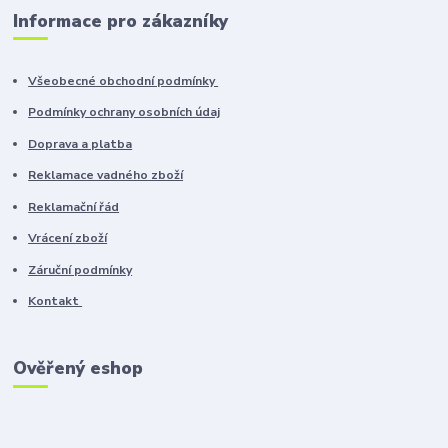
Informace pro zákazníky
Všeobecné obchodní podmínky
Podmínky ochrany osobních údaj
Doprava a platba
Reklamace vadného zboží
Reklamační řád
Vrácení zboží
Záruční podmínky
Kontakt
Ověřený eshop