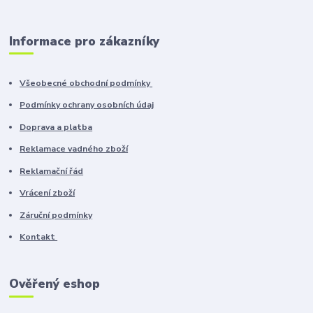
Informace pro zákazníky
Všeobecné obchodní podmínky
Podmínky ochrany osobních údaj
Doprava a platba
Reklamace vadného zboží
Reklamační řád
Vrácení zboží
Záruční podmínky
Kontakt
Ověřený eshop